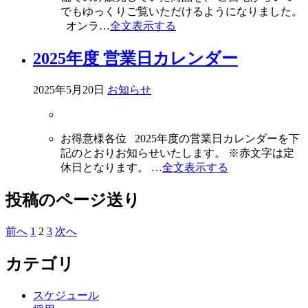
でもゆっくりご覧いただけるようになりました。
オンラ…
全文表示する
2025年度 営業日カレンダー
2025年5月20日
お知らせ
お得意様各位 2025年度の営業日カレンダーを下
記のとおりお知らせいたします。 ※赤文字は定
休日となります。 …
全文表示する
投稿のページ送り
前へ
1
2
3
次へ
カテゴリ
スケジュール