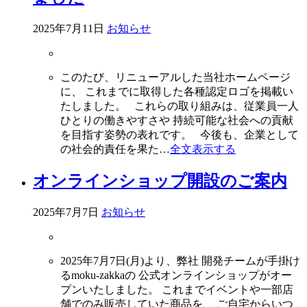
2025年7月11日
お知らせ
このたび、リニューアルした当社ホームページ
に、 これまでに取得した各種認定ロゴを掲載い
たしました。 これらの取り組みは、従業員一人
ひとりの働きやすさや 持続可能な社会への貢献
を目指す姿勢の表れです。 今後も、企業として
の社会的責任を果た…
全文表示する
オンラインショップ開設のご案内
2025年7月7日
お知らせ
2025年7月7日(月)より、弊社 開発チームが手掛け
るmoku-zakkaの 公式オンラインショップがオー
プンいたしました。 これまでイベントや一部店
舗でのみ販売していた商品を、 ご自宅からいつ