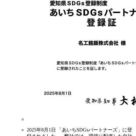
2025年8月1日 「あいちSDGsパートナーズ」に登