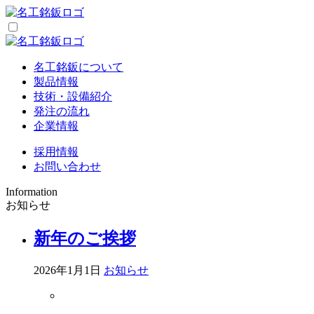
名工銘鈑について
製品情報
技術・設備紹介
発注の流れ
企業情報
採用情報
お問い合わせ
Information
お知らせ
新年のご挨拶
2026年1月1日
お知らせ