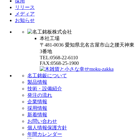
採用
リリース
メディア
お知らせ
本社工場
〒481-0036 愛知県北名古屋市山之腰天神東
3番地
TEL:0568-22-6110
FAX:0568-25-1900
名工銘鈑について
製品情報
技術・設備紹介
発注の流れ
企業情報
採用情報
新着情報
お問い合わせ
個人情報保護方針
年間カレンダー