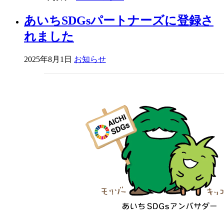
あいちSDGsパートナーズに登録さ
れました
2025年8月1日
お知らせ