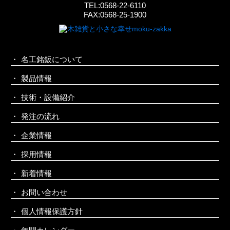
TEL:0568-22-6110
FAX:0568-25-1900
名工銘鈑について
製品情報
技術・設備紹介
発注の流れ
企業情報
採用情報
新着情報
お問い合わせ
個人情報保護方針