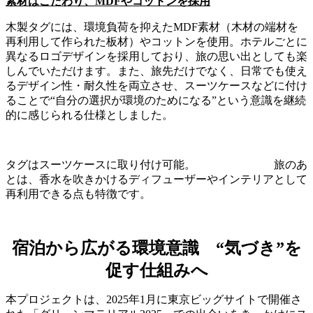
素材はこだわり、MDFやコットンを採用
木製タグには、環境負荷を抑えたMDF素材（木材の端材を
再利用して作られた板材）やコットンを使用。ホテルごとに
異なるロゴデザインを採用しており、旅の思い出としても楽
しんでいただけます。また、旅先だけでなく、日常でも使え
るデザイン性・耐久性を両立させ、スーツケースなどに付け
ることで“自分の選択が環境のためになる”という意識を継続
的に感じられる仕様としました。
タグはスーツケースに取り付け可能。 旅のあ
とは、香水を吹きかけるディフューザーやインテリアとして
再利用できる点も特徴です。
宿泊から広がる環境意識 “気づき”を
促す仕組みへ
本プロジェクトは、2025年1月に東京ビッグサイトで開催さ